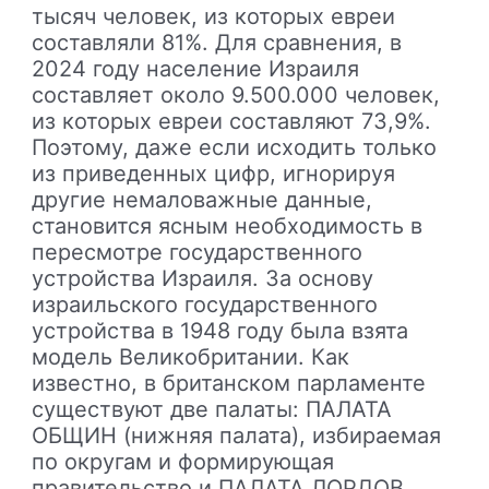
тысяч человек, из которых евреи
составляли 81%. Для сравнения, в
2024 году население Израиля
составляет около 9.500.000 человек,
из которых евреи составляют 73,9%.
Поэтому, даже если исходить только
из приведенных цифр, игнорируя
другие немаловажные данные,
становится ясным необходимость в
пересмотре государственного
устройства Израиля. За основу
израильского государственного
устройства в 1948 году была взята
модель Великобритании. Как
известно, в британском парламенте
существуют две палаты: ПАЛАТА
ОБЩИН (нижняя палата), избираемая
по округам и формирующая
правительство и ПАЛАТА ЛОРДОВ