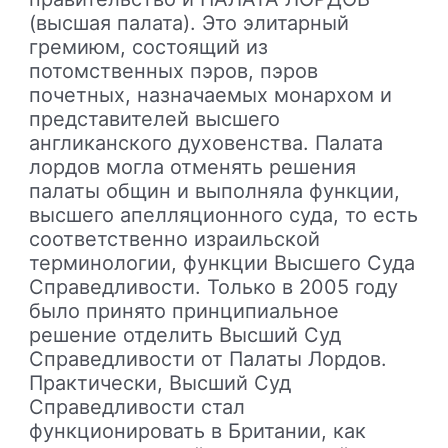
(высшая палата). Это элитарный
гремиюм, состоящий из
потомственных пэров, пэров
почетных, назначаемых монархом и
представителей высшего
англиканского духовенства. Палата
лордов могла отменять решения
палаты общин и выполняла функции,
высшего апелляционного суда, то есть
соответственно израильской
терминологии, функции Высшего Суда
Справедливости. Только в 2005 году
было принято принципиальное
решение отделить Высший Суд
Справедливости от Палаты Лордов.
Практически, Высший Суд
Справедливости стал
функционировать в Британии, как