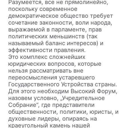
Разумеется, все не прямолинейно,
поскольку современное
демократическое общество требует
сочетание законности, воли народа,
выражаемой в парламенте, прав
политических меньшинств (так
называемый баланс интересов) и
эффективности правления.
Это комплекс сложнейших
юридических вопросов, которые
нельзя рассматривать вне
переосмысления устаревшего
Государственного Устройства страны.
Для этого необходим Высокий Форум,
назовем условно, „Учредительное
Собрание“, где представители
общественности, политики, юристы, и
духовные лидеры, опираясь на
краеугольный камень нашей