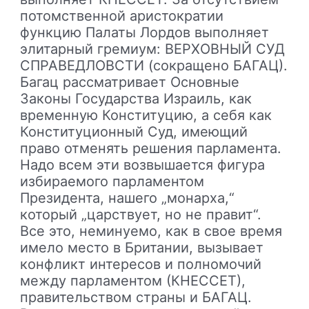
потомственной аристократии
функцию Палаты Лордов выполняет
элитарный гремиум: ВЕРХОВНЫЙ СУД
СПРАВЕДЛОВСТИ (сокращено БАГАЦ).
Багац рассматривает Основные
Законы Государства Израиль, как
временную Конституцию, а себя как
Конституционный Суд, имеющий
право отменять решения парламента.
Надо всем эти возвышается фигура
избираемого парламентом
Президента, нашего „монарха,“
который „царствует, но не правит“.
Все это, неминуемо, как в свое время
имело место в Британии, вызывает
конфликт интересов и полномочий
между парламентом (КНЕССЕТ),
правительством страны и БАГАЦ.