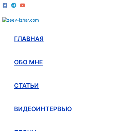
Перейти
к
содержимому
ГЛАВНАЯ
ОБО МНЕ
СТАТЬИ
ВИДЕОИНТЕРВЬЮ